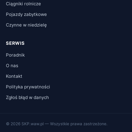
Ciągniki rolnicze
Pojazdy zabytkowe
Czynne w niedzielę
SERWIS
Poradnik
O nas
Kontakt
Polityka prywatności
Zgłoś błąd w danych
© 2026 SKP.waw.pl — Wszystkie prawa zastrzeżone.