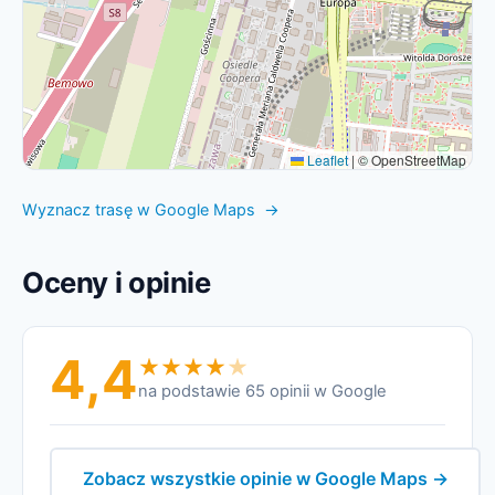
Leaflet
|
© OpenStreetMap
Wyznacz trasę w Google Maps →
Oceny i opinie
4,4
na podstawie 65 opinii w Google
Zobacz wszystkie opinie w Google Maps →