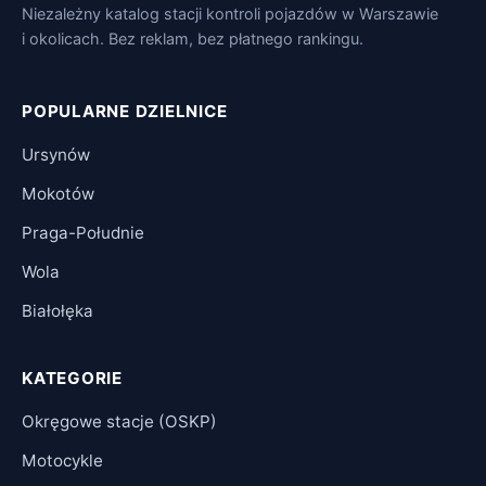
Niezależny katalog stacji kontroli pojazdów w Warszawie
i okolicach. Bez reklam, bez płatnego rankingu.
POPULARNE DZIELNICE
Ursynów
Mokotów
Praga-Południe
Wola
Białołęka
KATEGORIE
Okręgowe stacje (OSKP)
Motocykle