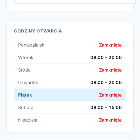
GODZINY OTWARCIA
Poniedziałek
Zamknięte
Wtorek
08:00 – 20:00
Środa
Zamknięte
Czwartek
08:00 – 20:00
Piątek
Zamknięte
Sobota
08:00 – 15:00
Niedziela
Zamknięte