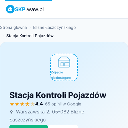
SKP
.waw.pl
Strona główna
Blizne Łaszczyńskiego
Stacja Kontroli Pojazdów
Zdjęcie
niedostępne
Stacja Kontroli Pojazdów
4,4
· 65 opinii w Google
Warszawska 2, 05-082 Blizne
Łaszczyńskiego