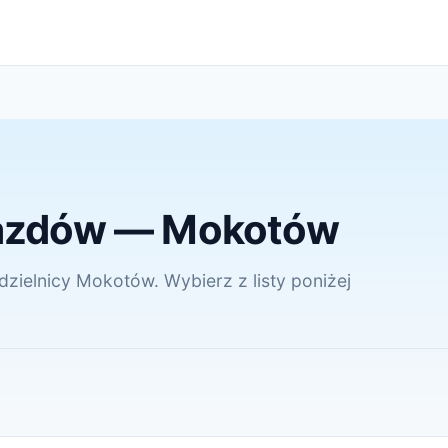
ojazdów — Mokotów
dzielnicy Mokotów. Wybierz z listy poniżej