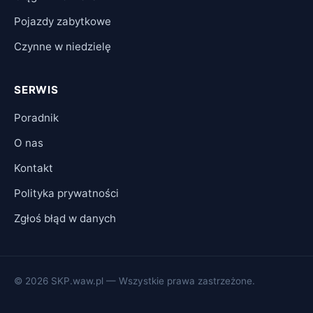
Pojazdy zabytkowe
Czynne w niedzielę
SERWIS
Poradnik
O nas
Kontakt
Polityka prywatności
Zgłoś błąd w danych
© 2026 SKP.waw.pl — Wszystkie prawa zastrzeżone.