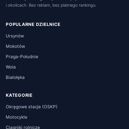
i okolicach. Bez reklam, bez płatnego rankingu.
POPULARNE DZIELNICE
Ursynów
Mokotów
Praga-Południe
Wola
Białołęka
KATEGORIE
Okręgowe stacje (OSKP)
Motocykle
Ciągniki rolnicze