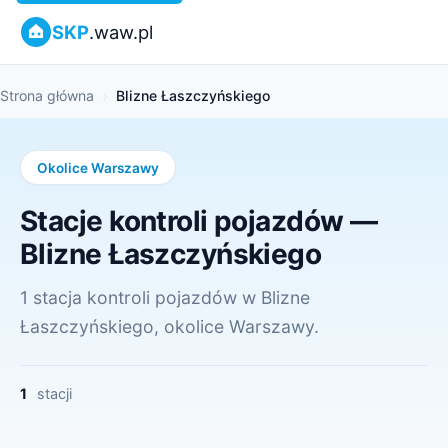
SKP
.waw.pl
Strona główna
Blizne Łaszczyńskiego
Okolice Warszawy
Stacje kontroli pojazdów —
Blizne Łaszczyńskiego
1 stacja kontroli pojazdów w Blizne
Łaszczyńskiego, okolice Warszawy.
1
stacji