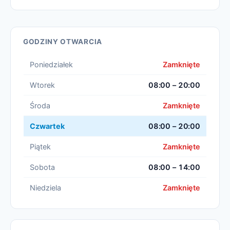
GODZINY OTWARCIA
Poniedziałek
Zamknięte
Wtorek
08:00 – 20:00
Środa
Zamknięte
Czwartek
08:00 – 20:00
Piątek
Zamknięte
Sobota
08:00 – 14:00
Niedziela
Zamknięte