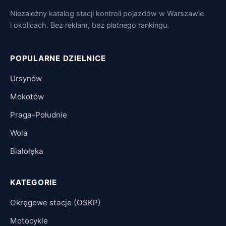
Niezależny katalog stacji kontroli pojazdów w Warszawie
i okolicach. Bez reklam, bez płatnego rankingu.
POPULARNE DZIELNICE
Ursynów
Mokotów
Praga-Południe
Wola
Białołęka
KATEGORIE
Okręgowe stacje (OSKP)
Motocykle