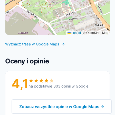
Leaflet
|
© OpenStreetMap
Wyznacz trasę w Google Maps →
Oceny i opinie
4,1
na podstawie 303 opinii w Google
Zobacz wszystkie opinie w Google Maps →