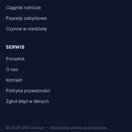
Ciągniki rolnicze
Pojazdy zabytkowe
Czynne w niedzielę
SERWIS
Poradnik
O nas
Kontakt
Polityka prywatności
Zgłoś błąd w danych
© 2026 SKP.waw.pl — Wszystkie prawa zastrzeżone.