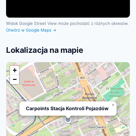
Widok Google Street View może pochodzić z różnych okresów.
Otwórz w Google Maps →
Lokalizacja na mapie
+
−
×
Carpoints Stacja Kontroli Pojazdów