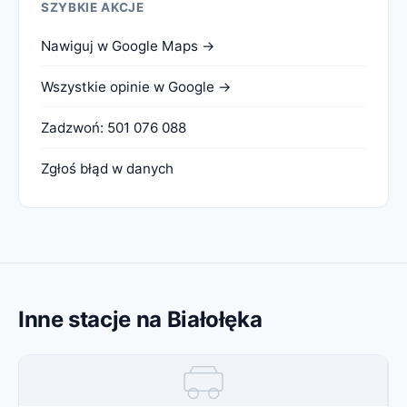
SZYBKIE AKCJE
Nawiguj w Google Maps →
Wszystkie opinie w Google →
Zadzwoń: 501 076 088
Zgłoś błąd w danych
Inne stacje na Białołęka
Miniatura