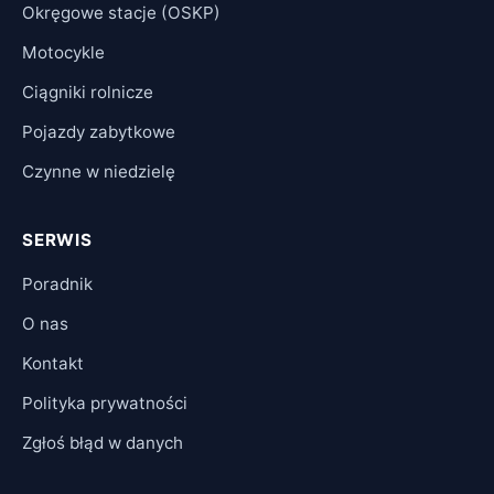
Okręgowe stacje (OSKP)
Motocykle
Ciągniki rolnicze
Pojazdy zabytkowe
Czynne w niedzielę
SERWIS
Poradnik
O nas
Kontakt
Polityka prywatności
Zgłoś błąd w danych