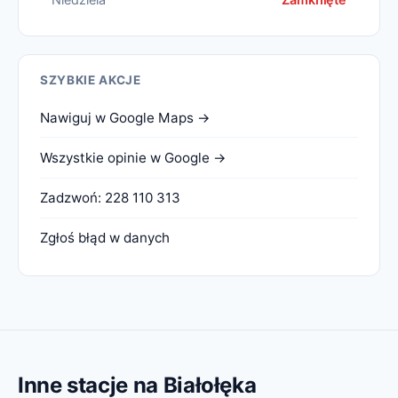
SZYBKIE AKCJE
Nawiguj w Google Maps →
Wszystkie opinie w Google →
Zadzwoń: 228 110 313
Zgłoś błąd w danych
Inne stacje na Białołęka