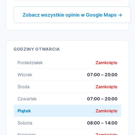
Zobacz wszystkie opinie w Google Maps →
GODZINY OTWARCIA
Poniedziałek
Zamknięte
Wtorek
07:00 – 20:00
Środa
Zamknięte
Czwartek
07:00 – 20:00
Piątek
Zamknięte
Sobota
08:00 – 14:00
Niedziela
Zamknięte