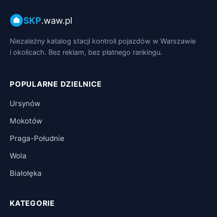
SKP
.waw.pl
Niezależny katalog stacji kontroli pojazdów w Warszawie
i okolicach. Bez reklam, bez płatnego rankingu.
POPULARNE DZIELNICE
Ursynów
Mokotów
Praga-Południe
Wola
Białołęka
KATEGORIE