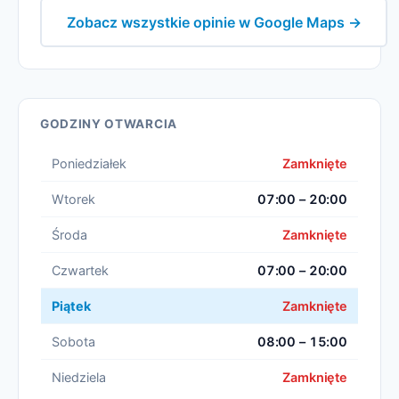
Zobacz wszystkie opinie w Google Maps →
GODZINY OTWARCIA
Poniedziałek
Zamknięte
Wtorek
07:00 – 20:00
Środa
Zamknięte
Czwartek
07:00 – 20:00
Piątek
Zamknięte
Sobota
08:00 – 15:00
Niedziela
Zamknięte