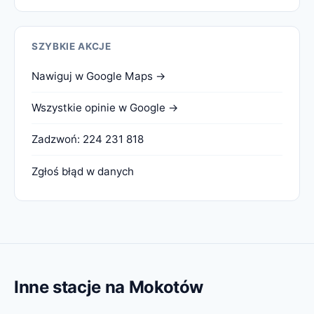
SZYBKIE AKCJE
Nawiguj w Google Maps →
Wszystkie opinie w Google →
Zadzwoń: 224 231 818
Zgłoś błąd w danych
Inne stacje na Mokotów