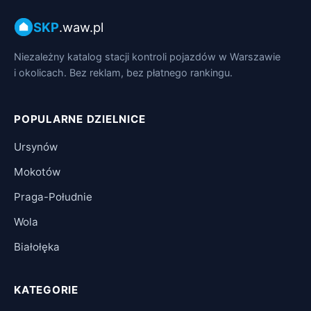
SKP
.waw.pl
Niezależny katalog stacji kontroli pojazdów w Warszawie
i okolicach. Bez reklam, bez płatnego rankingu.
POPULARNE DZIELNICE
Ursynów
Mokotów
Praga-Południe
Wola
Białołęka
KATEGORIE