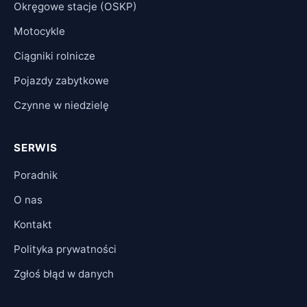
Okręgowe stacje (OSKP)
Motocykle
Ciągniki rolnicze
Pojazdy zabytkowe
Czynne w niedzielę
SERWIS
Poradnik
O nas
Kontakt
Polityka prywatności
Zgłoś błąd w danych