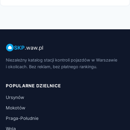
SKP
.waw.pl
Niezależny katalog stacji kontroli pojazdów w Warszawie
i okolicach. Bez reklam, bez płatnego rankingu.
POPULARNE DZIELNICE
Ursynów
Mokotów
Praga-Południe
Wola