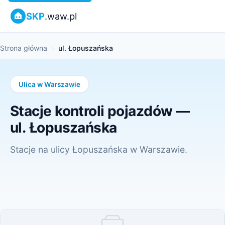
SKP
.waw.pl
Strona główna
ul. Łopuszańska
Ulica w Warszawie
Stacje kontroli pojazdów —
ul. Łopuszańska
Stacje na ulicy Łopuszańska w Warszawie.