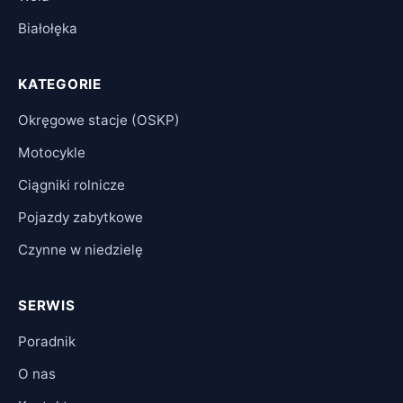
Białołęka
KATEGORIE
Okręgowe stacje (OSKP)
Motocykle
Ciągniki rolnicze
Pojazdy zabytkowe
Czynne w niedzielę
SERWIS
Poradnik
O nas