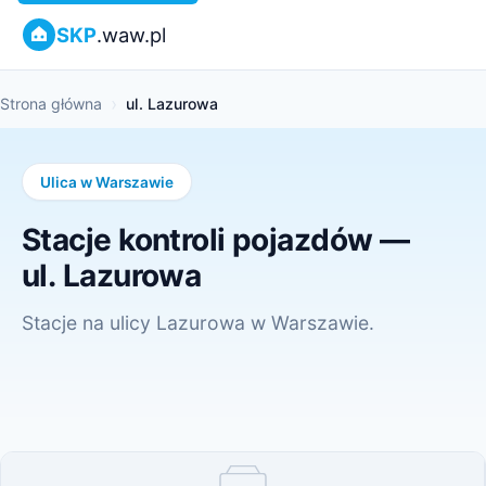
SKP
.waw.pl
Strona główna
ul. Lazurowa
Ulica w Warszawie
Stacje kontroli pojazdów —
ul. Lazurowa
Stacje na ulicy Lazurowa w Warszawie.