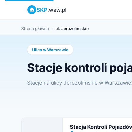
SKP
.waw.pl
Strona główna
ul. Jerozolimskie
Ulica w Warszawie
Stacje kontroli po
Stacje na ulicy Jerozolimskie w Warszawie
Stacja Kontroli Pojazdó