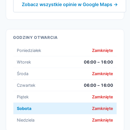
Zobacz wszystkie opinie w Google Maps →
GODZINY OTWARCIA
Poniedziałek
Zamknięte
Wtorek
06:00 – 16:00
Środa
Zamknięte
Czwartek
06:00 – 16:00
Piątek
Zamknięte
Sobota
Zamknięte
Niedziela
Zamknięte