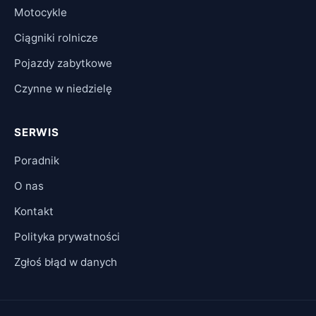
Motocykle
Ciągniki rolnicze
Pojazdy zabytkowe
Czynne w niedzielę
SERWIS
Poradnik
O nas
Kontakt
Polityka prywatności
Zgłoś błąd w danych