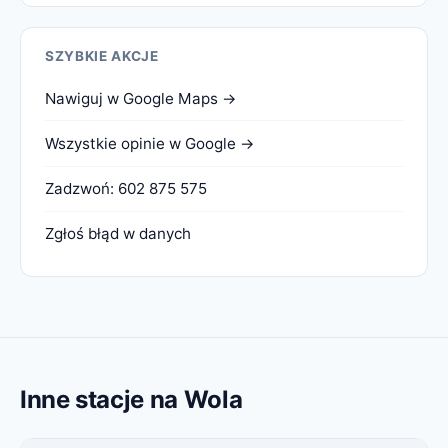
SZYBKIE AKCJE
Nawiguj w Google Maps →
Wszystkie opinie w Google →
Zadzwoń: 602 875 575
Zgłoś błąd w danych
Inne stacje na Wola