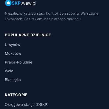
SKP
.waw.pl
Niezależny katalog stacji kontroli pojazdów w Warszawie
i okolicach. Bez reklam, bez płatnego rankingu.
POPULARNE DZIELNICE
Ursynów
Mokotów
Praga-Południe
Wola
Białołęka
KATEGORIE
Okręgowe stacje (OSKP)