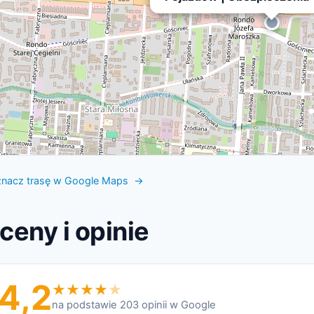
nacz trasę w Google Maps →
ceny i opinie
4,2
na podstawie 203 opinii w Google