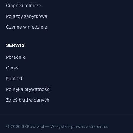
Ciągniki rolnicze
Pojazdy zabytkowe
Czynne w niedzielę
SERWIS
Poradnik
O nas
Kontakt
Polityka prywatności
Zgłoś błąd w danych
© 2026 SKP.waw.pl — Wszystkie prawa zastrzeżone.