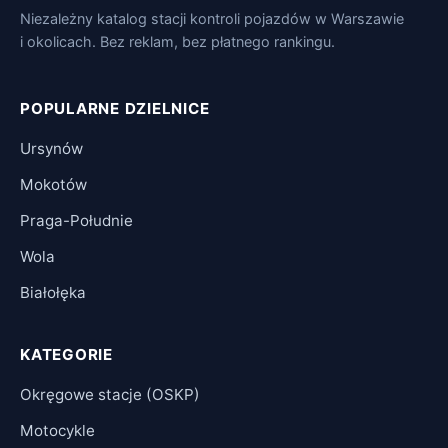
Niezależny katalog stacji kontroli pojazdów w Warszawie
i okolicach. Bez reklam, bez płatnego rankingu.
POPULARNE DZIELNICE
Ursynów
Mokotów
Praga-Południe
Wola
Białołęka
KATEGORIE
Okręgowe stacje (OSKP)
Motocykle