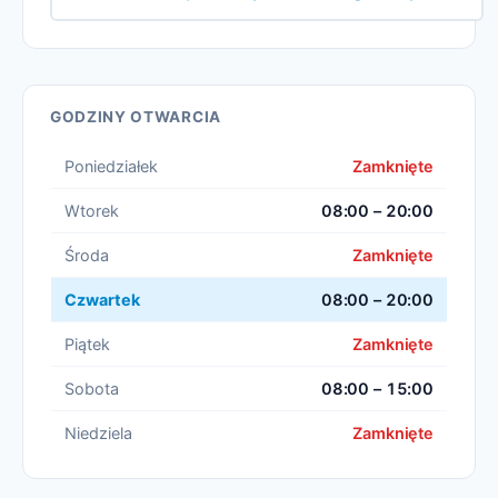
GODZINY OTWARCIA
Poniedziałek
Zamknięte
Wtorek
08:00 – 20:00
Środa
Zamknięte
Czwartek
08:00 – 20:00
Piątek
Zamknięte
Sobota
08:00 – 15:00
Niedziela
Zamknięte