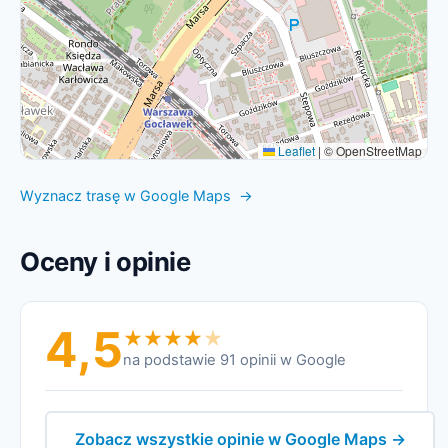
Leaflet
|
© OpenStreetMap
Wyznacz trasę w Google Maps →
Oceny i opinie
4,5
na podstawie 91 opinii w Google
Zobacz wszystkie opinie w Google Maps →