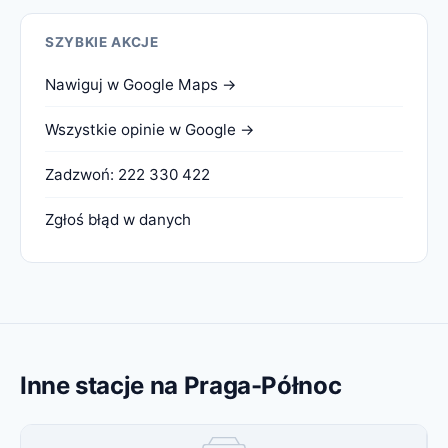
SZYBKIE AKCJE
Nawiguj w Google Maps →
Wszystkie opinie w Google →
Zadzwoń: 222 330 422
Zgłoś błąd w danych
Inne stacje na Praga-Północ