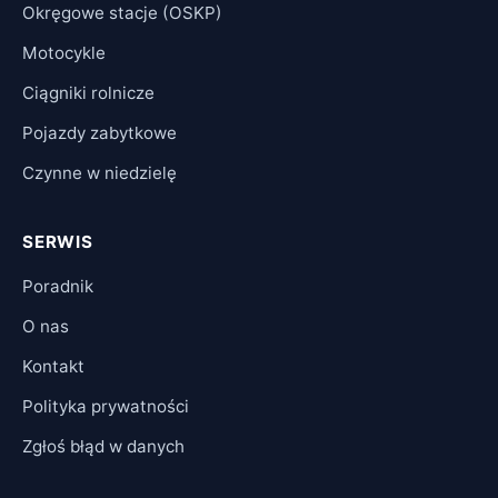
Okręgowe stacje (OSKP)
Motocykle
Ciągniki rolnicze
Pojazdy zabytkowe
Czynne w niedzielę
SERWIS
Poradnik
O nas
Kontakt
Polityka prywatności
Zgłoś błąd w danych