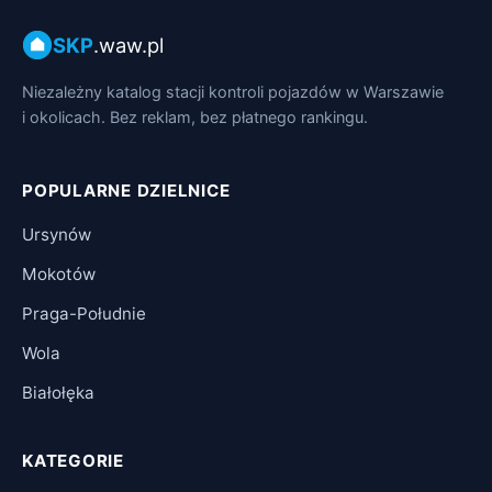
SKP
.waw.pl
Niezależny katalog stacji kontroli pojazdów w Warszawie
i okolicach. Bez reklam, bez płatnego rankingu.
POPULARNE DZIELNICE
Ursynów
Mokotów
Praga-Południe
Wola
Białołęka
KATEGORIE