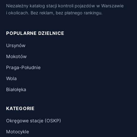
Niezależny katalog stacji kontroli pojazdów w Warszawie
i okolicach. Bez reklam, bez płatnego rankingu.
POPULARNE DZIELNICE
Ursynów
Mokotów
Praga-Południe
Wola
Białołęka
KATEGORIE
Okręgowe stacje (OSKP)
Motocykle