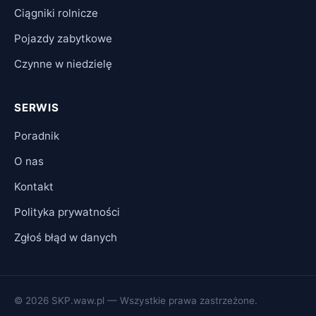
Ciągniki rolnicze
Pojazdy zabytkowe
Czynne w niedzielę
SERWIS
Poradnik
O nas
Kontakt
Polityka prywatności
Zgłoś błąd w danych
© 2026 SKP.waw.pl — Wszystkie prawa zastrzeżone.