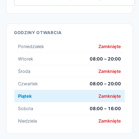
GODZINY OTWARCIA
Poniedziałek
Zamknięte
Wtorek
08:00 – 20:00
Środa
Zamknięte
Czwartek
08:00 – 20:00
Piątek
Zamknięte
Sobota
08:00 – 16:00
Niedziela
Zamknięte