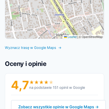
Leaflet
|
© OpenStreetMap
Wyznacz trasę w Google Maps →
Oceny i opinie
4,7
na podstawie 151 opinii w Google
Zobacz wszystkie opinie w Google Maps →