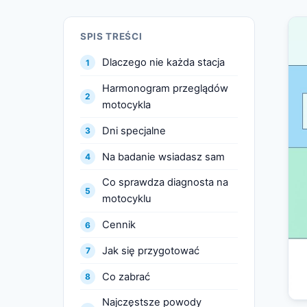
SPIS TREŚCI
Dlaczego nie każda stacja
Harmonogram przeglądów
motocykla
Dni specjalne
Na badanie wsiadasz sam
Co sprawdza diagnosta na
motocyklu
Cennik
Jak się przygotować
Co zabrać
Najczęstsze powody